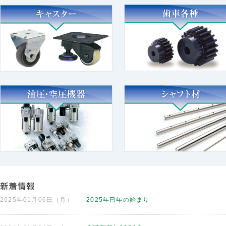
2025年01月06日（月）
2025年巳年の始まり